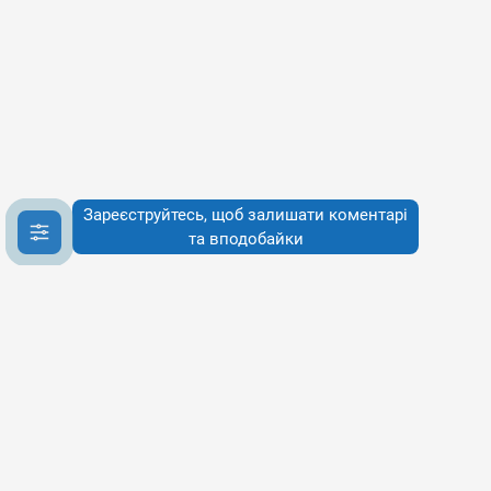
Зареєструйтесь, щоб залишати коментарі
та вподобайки
Інфо
Інфо