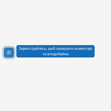
Зареєструйтесь, щоб залишати коментарі
та вподобайки
Інфо
Інфо