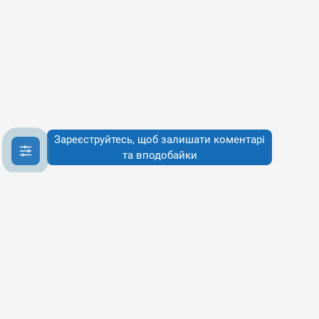
Зареєструйтесь, щоб залишати коментарі
та вподобайки
Інфо
Інфо