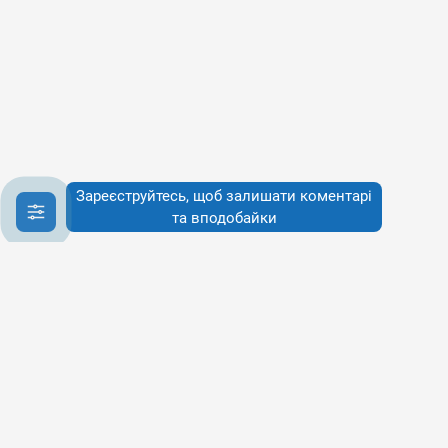
Зареєструйтесь, щоб залишати коментарі
та вподобайки
Інфо
Інфо