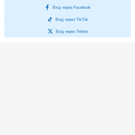
Вхід через Facebook
Вхід через TikTok
Вхід через Twitter