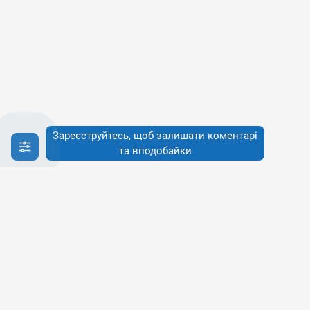
Зареєструйтесь, щоб залишати коментарі
та вподобайки
Інфо
Інфо