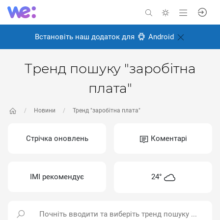
Встановіть наш додаток для
Android
Тренд пошуку "заробітна
плата"
Новини
Тренд "заробітна плата"
Стрічка оновлень
Коментарі
ІМІ рекомендує
24°