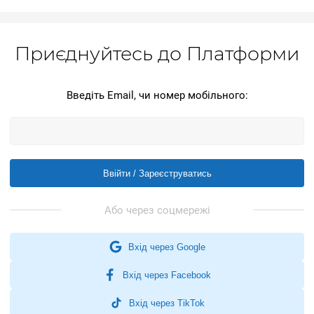
Приєднуйтесь до Платформи
Введіть Email, чи номер мобільного:
Ввійти / Зареєструватись
Вхід через Google
Вхід через Facebook
Вхід через TikTok