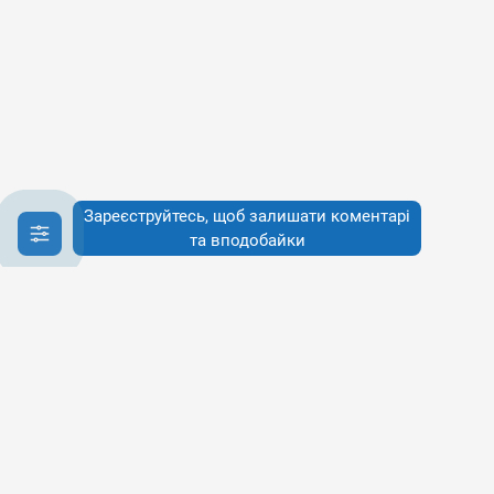
Зареєструйтесь, щоб залишати коментарі
та вподобайки
Інфо
Інфо