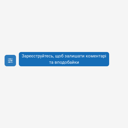
Зареєструйтесь, щоб залишати коментарі
та вподобайки
Інфо
Інфо