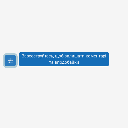
Зареєструйтесь, щоб залишати коментарі
та вподобайки
Інфо
Інфо