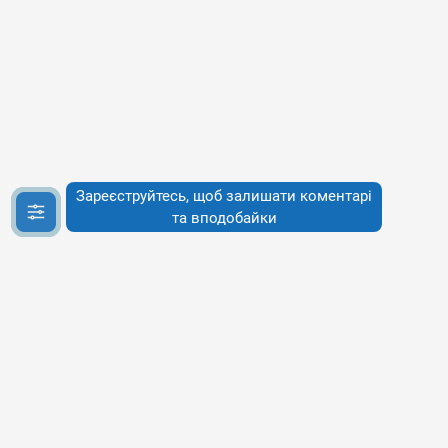
Зареєструйтесь, щоб залишати коментарі
та вподобайки
Інфо
Інфо