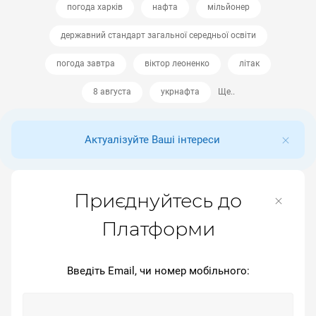
погода харків
нафта
мільйонер
державний стандарт загальної середньої освіти
погода завтра
віктор леоненко
літак
8 августа
укрнафта
Ще..
Актуалізуйте Ваші інтереси
Приєднуйтесь до
Платформи
Введіть Email, чи номер мобільного: