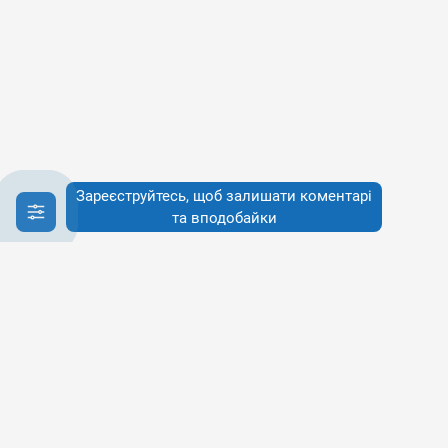
Зареєструйтесь, щоб залишати коментарі
та вподобайки
Інфо
Інфо