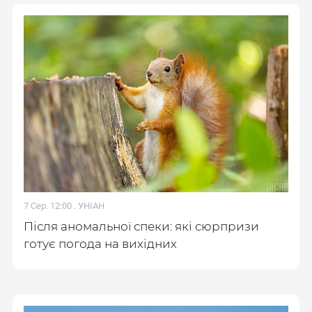
7 Сер. 12:00 .
УНІАН
Після аномальної спеки: які сюрпризи
готує погода на вихідних