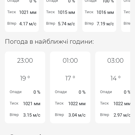
Опади
0 %
Опади
0 %
Опади
100 %
Опад
Тиск
1021 мм
Тиск
1015 мм
Тиск
1016 мм
Тиск
Вітер
4.17 м/с
Вітер
5.74 м/с
Вітер
7.19 м/с
Вітер
Погода в найближчі години:
23:00
01:00
03:00
19 °
17 °
14 °
Опади
0 %
Опади
0 %
Опади
0 %
Тиск
1021 мм
Тиск
1022 мм
Тиск
1022 мм
Вітер
3.15 м/с
Вітер
3.04 м/с
Вітер
2.97 м/с