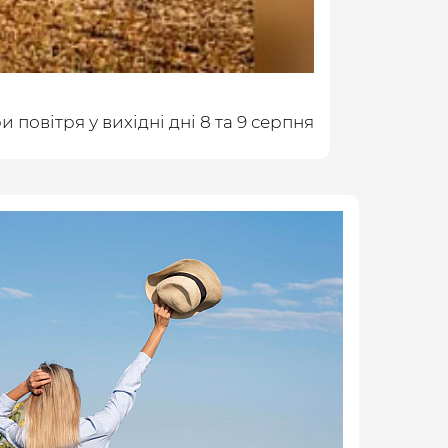
повітря у вихідні дні 8 та 9 серпня