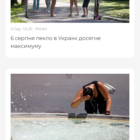
5 Сер. 16:30 .
УНІАН
6 серпня пекло в Україні досягне
максимуму