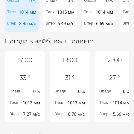
Опади
0 %
Опади
0 %
Опади
0 %
Опад
Тиск
1014 мм
Тиск
1015 мм
Тиск
1014 мм
Тиск
Вітер
8.45 м/с
Вітер
6.49 м/с
Вітер
6.69 м/с
Вітер
Погода в найближчі години:
17:00
19:00
21:00
33 °
31 °
27 °
Опади
0 %
Опади
0 %
Опади
0 %
Тиск
1013 мм
Тиск
1013 мм
Тиск
1014 мм
Вітер
7.27 м/с
Вітер
6.76 м/с
Вітер
5.66 м/с