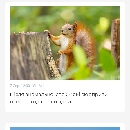
7 Сер. 12:00 .
УНІАН
Після аномальної спеки: які сюрпризи
готує погода на вихідних