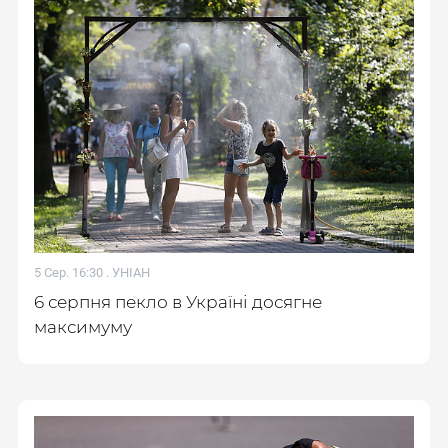
5 Сер. 16:30 .
УНІАН
6 серпня пекло в Україні досягне
максимуму