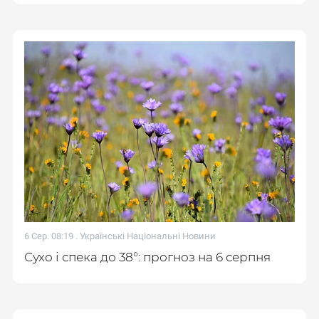
6 Сер. 08:19 .
Українські Національні Новини
Сухо і спека до 38°: прогноз на 6 серпня