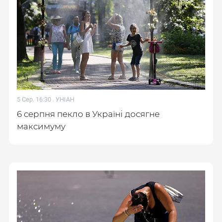
5 Сер. 16:30 .
УНІАН
6 серпня пекло в Україні досягне
максимуму