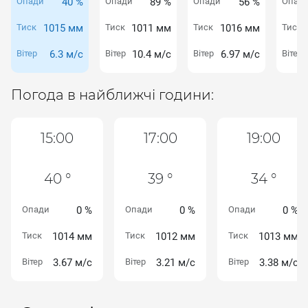
Опади
40 %
Опади
89 %
Опади
56 %
Опад
Тиск
1015 мм
Тиск
1011 мм
Тиск
1016 мм
Тиск
Вітер
6.3 м/с
Вітер
10.4 м/с
Вітер
6.97 м/с
Вітер
Погода в найближчі години:
15:00
17:00
19:00
40 °
39 °
34 °
Опади
0 %
Опади
0 %
Опади
0 %
Тиск
1014 мм
Тиск
1012 мм
Тиск
1013 мм
Вітер
3.67 м/с
Вітер
3.21 м/с
Вітер
3.38 м/с