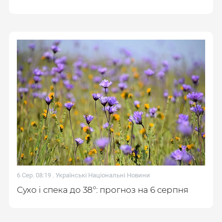
6 Сер. 08:19 .
Українські Національні Новини
Сухо і спека до 38°: прогноз на 6 серпня