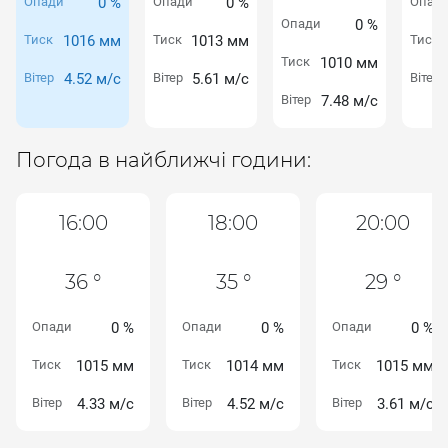
Опади
0 %
Опади
0 %
Опад
Опади
0 %
Тиск
1016 мм
Тиск
1013 мм
Тиск
Тиск
1010 мм
Вітер
4.52 м/с
Вітер
5.61 м/с
Вітер
Вітер
7.48 м/с
Погода в найближчі години:
16:00
18:00
20:00
36 °
35 °
29 °
Опади
0 %
Опади
0 %
Опади
0 %
Тиск
1015 мм
Тиск
1014 мм
Тиск
1015 мм
Вітер
4.33 м/с
Вітер
4.52 м/с
Вітер
3.61 м/с