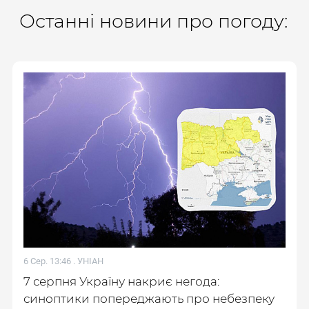
Останні новини про погоду:
6 Сер. 13:46 .
УНІАН
7 серпня Україну накриє негода:
синоптики попереджають про небезпеку