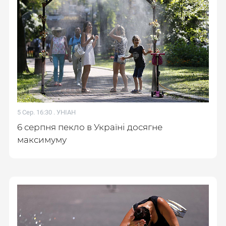
5 Сер. 16:30 .
УНІАН
6 серпня пекло в Україні досягне
максимуму