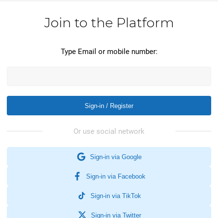
Join to the Platform
Type Email or mobile number:
Sign-in / Register
Sign-in via Google
Sign-in via Facebook
Sign-in via TikTok
Sign-in via Twitter