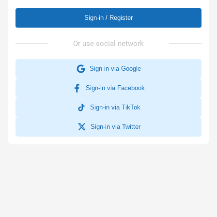
Sign-in / Register
Sign-in via Google
Sign-in via Facebook
Sign-in via TikTok
Sign-in via Twitter