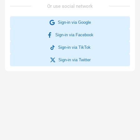
Sign-in via Google
Sign-in via Facebook
Sign-in via TikTok
Sign-in via Twitter